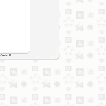
Queries: 18