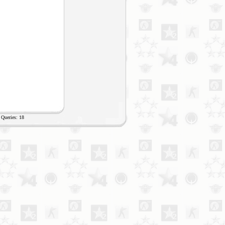
Queries: 18