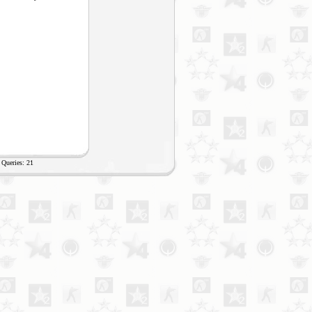
Queries: 21